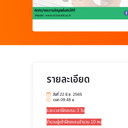
รายละเอียด
วันที่ 22 มิ.ย. 2565
เวลา 09:48 น.
ระยะเวลาฝึกอบรม 3 วัน
จำนวนผู้เข้าฝึกอบรมจำนวน 10 คน