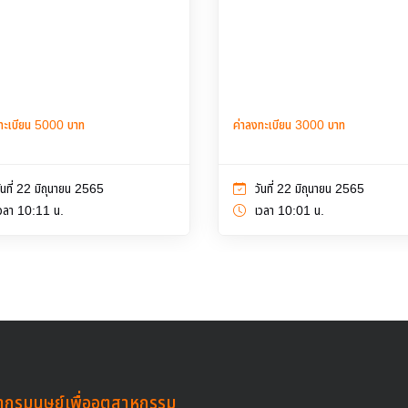
ทะเบียน 5000 บาท
ค่าลงทะเบียน 3000 บาท
ันที่ 22 มิถุนายน 2565
วันที่ 22 มิถุนายน 2565
วลา 10:11 น.
เวลา 10:01 น.
ากรมนุษย์เพื่ออุตสาหกรรม