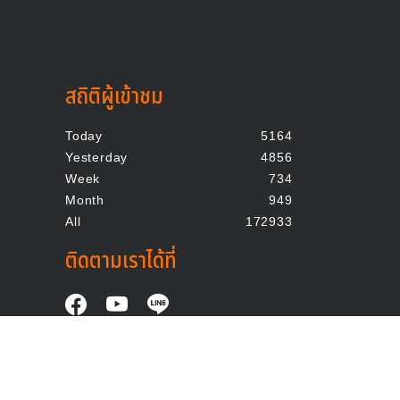
สถิติผู้เข้าชม
Today
5164
Yesterday
4856
Week
734
Month
949
All
172933
ติดตามเราได้ที่
จอมเกล้าพระนครเหนือ