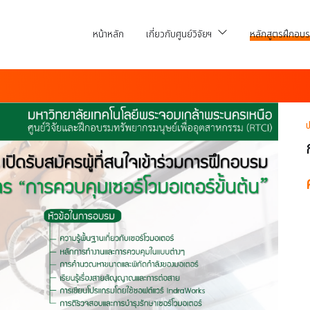
หน้าหลัก
เกี่ยวกับศูนย์วิจัยฯ
หลักสูตรฝึกอบ
ป