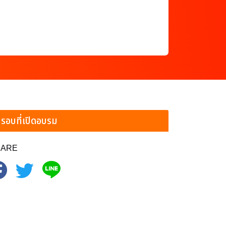
รอบที่เปิดอบรม
HARE