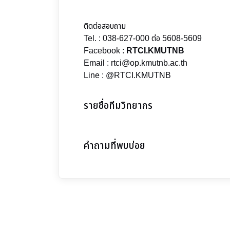
ติดต่อสอบถาม
Tel. : 038-627-000 ต่อ 5608-5609
Facebook :
RTCI.KMUTNB
Email : rtci@op.kmutnb.ac.th
Line : @RTCI.KMUTNB
รายชื่อทีมวิทยากร
คำถามที่พบบ่อย