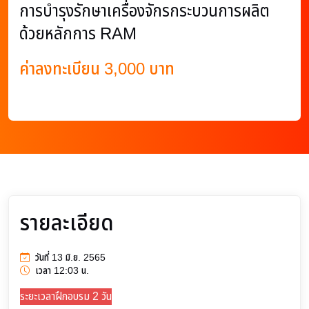
การบำรุงรักษาเครื่องจักรกระบวนการผลิต
ด้วยหลักการ RAM
ค่าลงทะเบียน 3,000 บาท
รายละเอียด
วันที่ 13 มิ.ย. 2565
เวลา 12:03 น.
ระยะเวลาฝึกอบรม 2 วัน