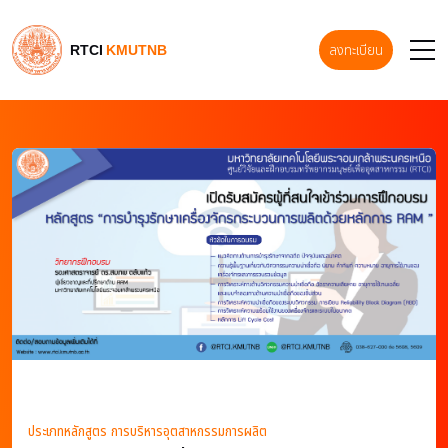
RTCI
KMUTNB
ลงทะเบียน
ประเภทหลักสูตร การบริหารอุตสาหกรรมการผลิต