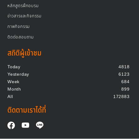
หลักสูตรฝึกอบรม
ข่าวสารและกิจกรรม
ภาพกิจกรรม
ติดต่อสอบถาม
สถิติผู้เข้าชม
Today
4818
Yesterday
6123
Week
684
Month
899
All
172883
ติดตามเราได้ที่