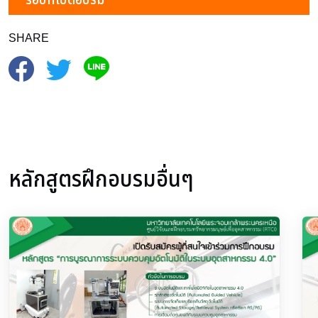
SHARE
หลักสูตรฝึกอบรมอื่นๆ