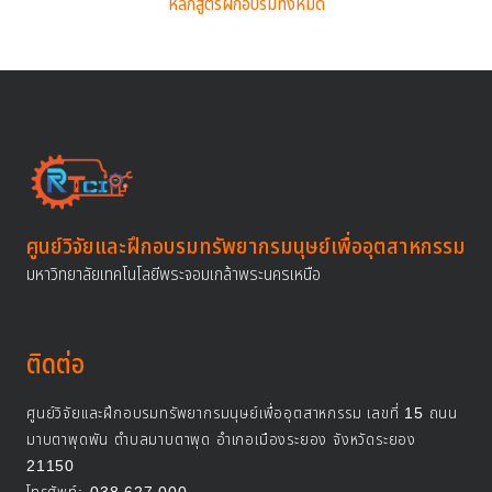
หลักสูตรฝึกอบรมทั้งหมด
ศูนย์วิจัยและฝึกอบรมทรัพยากรมนุษย์เพื่ออุตสาหกรรม
มหาวิทยาลัยเทคโนโลยีพระจอมเกล้าพระนครเหนือ
ติดต่อ
ศูนย์วิจัยและฝึกอบรมทรัพยากรมนุษย์เพื่ออุตสาหกรรม เลขที่ 15 ถนน
มาบตาพุดพัน ตำบลมาบตาพุด อำเภอเมืองระยอง จังหวัดระยอง
21150