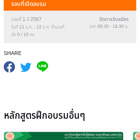
รอบที่เปิดอบรม
รอบที่ 1 ปี 2567
ปิดการรับสมัคร
เวลา 08:30 - 16:30 น.
วันที่ 11 ธ.ค. - 12 ธ.ค.
จำนวนที่
นั่ง
0 / 10 คน
SHARE
หลักสูตรฝึกอบรมอื่นๆ