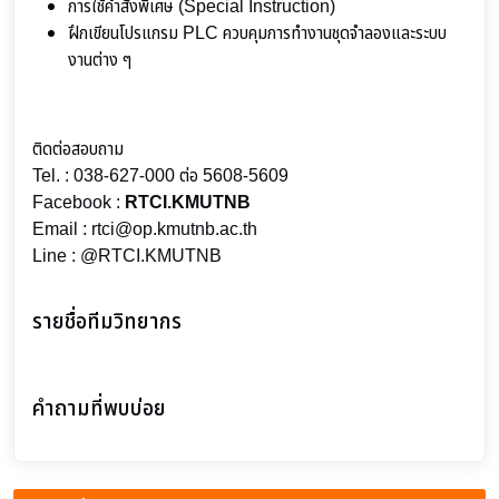
การใช้คำสั่งพิเศษ (Special Instruction)
ฝึกเขียนโปรแกรม PLC ควบคุมการทำงานชุดจำลองและระบบ
งานต่าง ๆ
ติดต่อสอบถาม
Tel. : 038-627-000 ต่อ 5608-5609
Facebook :
RTCI.KMUTNB
Email : rtci@op.kmutnb.ac.th
Line : @RTCI.KMUTNB
รายชื่อทีมวิทยากร
คำถามที่พบบ่อย