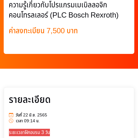
ความรู้เกี่ยวกับโปรแกรมเมเบิลลอจิก
คอนโทรลเลอร์ (PLC Bosch Rexroth)
ค่าลงทะเบียน 7,500 บาท
รายละเอียด
วันที่ 22 มิ.ย. 2565
เวลา 09:14 น.
ระยะเวลาฝึกอบรม 3 วัน