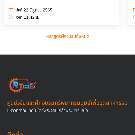
วันที่ 22 มิถุนายน 2565
เวลา 11:42 น.
หลักสูตรฝึกอบรมทั้งหมด
ศูนย์วิจัยและฝึกอบรมทรัพยากรมนุษย์เพื่ออุตสาหกรรม
มหาวิทยาลัยเทคโนโลยีพระจอมเกล้าพระนครเหนือ