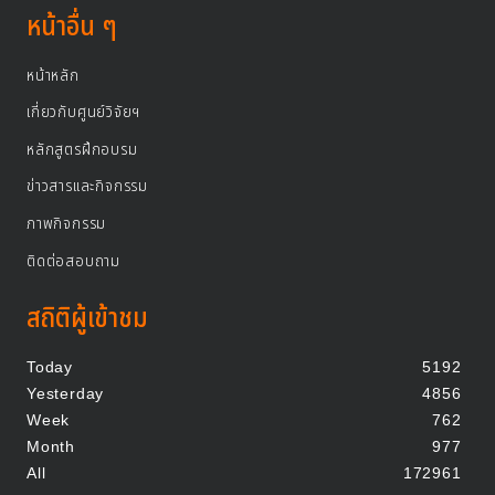
หน้าอื่น ๆ
หน้าหลัก
เกี่ยวกับศูนย์วิจัยฯ
หลักสูตรฝึกอบรม
ข่าวสารและกิจกรรม
ภาพกิจกรรม
ติดต่อสอบถาม
สถิติผู้เข้าชม
Today
5192
Yesterday
4856
Week
762
Month
977
All
172961