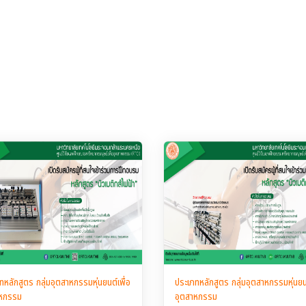
ทหลักสูตร กลุ่มอุตสาหกรรมหุ่นยนต์เพื่อ
ประเภทหลักสูตร กลุ่มอุตสาหกรรมหุ่นยนต
าหกรรม
อุตสาหกรรม