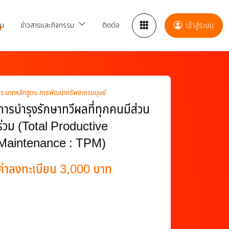
รม
ข่าวสารและกิจกรรม
ติดต่อ
เข้าสู่ระบบ
ระเภทหลักสูตร การพัฒนาทรัพยากรมนุษย์
การบำรุงรักษาทวีผลที่ทุกคนมีส่วน
ร่วม (Total Productive
Maintenance : TPM)
ค่าลงทะเบียน 3,000 บาท