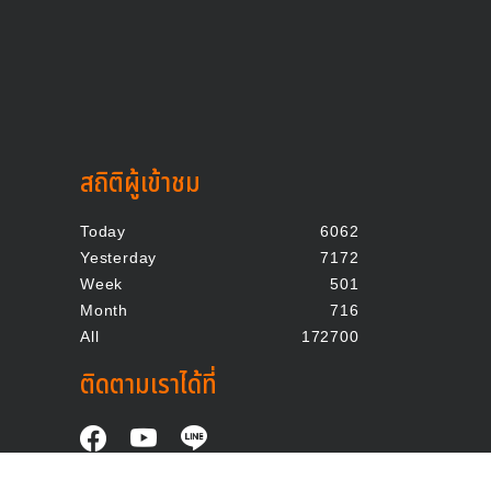
สถิติผู้เข้าชม
Today
6062
Yesterday
7172
Week
501
Month
716
All
172700
ติดตามเราได้ที่