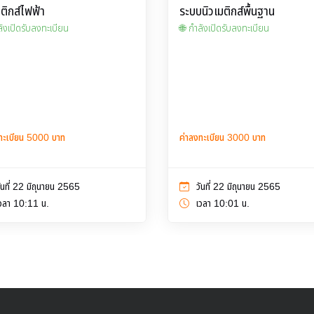
มติกส์ไฟฟ้า
ระบบนิวเมติกส์พื้นฐาน
ลังเปิดรับลงทะเบียน
🌐 กำลังเปิดรับลงทะเบียน
ทะเบียน 5000 บาท
ค่าลงทะเบียน 3000 บาท
ันที่ 22 มิถุนายน 2565
วันที่ 22 มิถุนายน 2565
วลา 10:11 น.
เวลา 10:01 น.