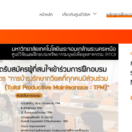
หน้าหลัก
เกี่ยวกับศูนย์วิจัยฯ
หลักสูตรฝึกอบ
ป