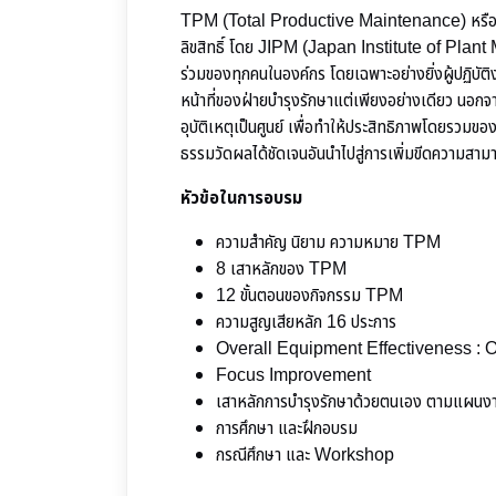
TPM (Total Productive Maintenance) หรือการบ
ลิขสิทธิ์ โดย JIPM (Japan Institute of Plan
ร่วมของทุกคนในองค์กร โดยเฉพาะอย่างยิ่งผู้ปฏิบัติ
หน้าที่ของฝ่ายบำรุงรักษาแต่เพียงอย่างเดียว นอกจาก
อุบัติเหตุเป็นศูนย์ เพื่อทำให้ประสิทธิภาพโดยรวมของเ
ธรรมวัดผลได้ชัดเจนอันนำไปสู่การเพิ่มขีดความสาม
หัวข้อในการอบรม
ความสำคัญ นิยาม ความหมาย TPM
8 เสาหลักของ TPM
12 ขั้นตอนของกิจกรรม TPM
ความสูญเสียหลัก 16 ประการ
Overall Equipment Effectiveness :
Focus Improvement
เสาหลักการบำรุงรักษาด้วยตนเอง ตามแผนง
การศึกษา และฝึกอบรม
กรณีศึกษา และ Workshop