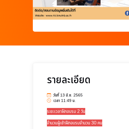
รายละเอียด
วันที่ 13 มิ.ย. 2565
เวลา 11:49 น.
ระยะเวลาฝึกอบรม 2 วัน
จำนวนผู้เข้าฝึกอบรมจำนวน 30 คน