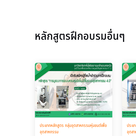
หลักสูตรฝึกอบรมอื่นๆ
ประเภทหลักสูตร กลุ่มอุตสาหกรรมหุ่นยนต์เพื่อ
ประเภ
อุตสาหกรรม
อุตส