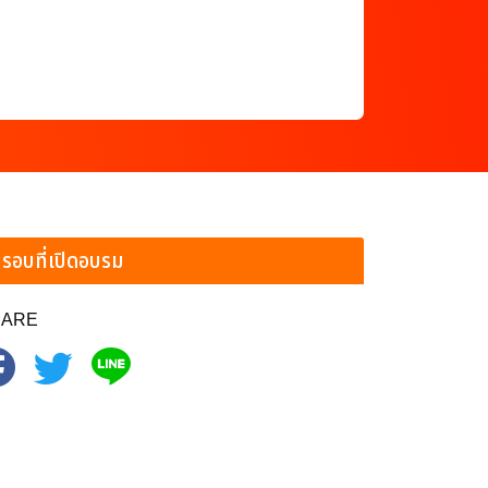
รอบที่เปิดอบรม
HARE