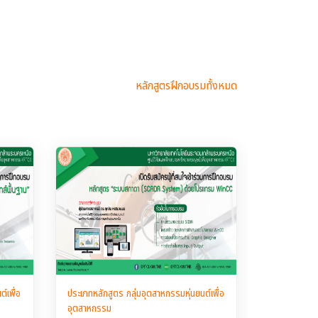
หลักสูตรฝึกอบรมทั้งหมด
์เพื่อ
ประเภทหลักสูตร กลุ่มอุตสาหกรรมหุ่นยนต์เพื่อ
ประเภทหลักสูต
อุตสาหกรรม
อุตสาหกรรม