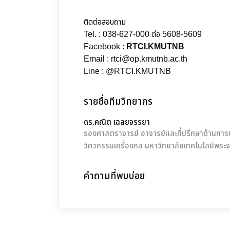
ติดต่อสอบถาม
Tel. : 038-627-000 ต่อ 5608-5609
Facebook :
RTCI.KMUTNB
Email : rtci@op.kmutnb.ac.th
Line : @RTCI.KMUTNB
รายชื่อทีมวิทยากร
ดร.คณิต เฉลยจรรยา
รองศาสตราจารย์ อาจารย์และที่ปรึกษาด้านการบ
วิศวกรรมเครื่องกล มหาวิทยาลัยเทคโนโลยีพระ
คำถามที่พบบ่อย