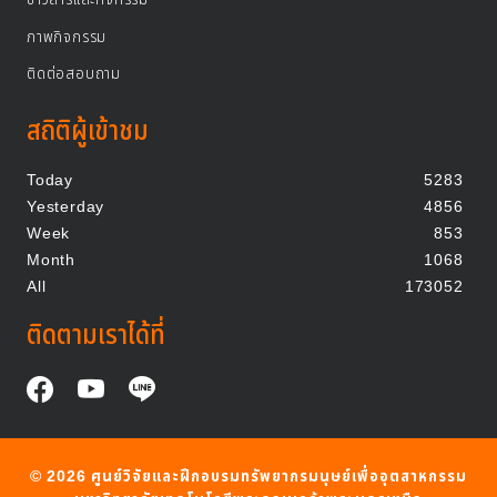
ภาพกิจกรรม
ติดต่อสอบถาม
สถิติผู้เข้าชม
Today
5283
Yesterday
4856
Week
853
Month
1068
All
173052
ติดตามเราได้ที่
©
2026
ศูนย์วิจัยและฝึกอบรมทรัพยากรมนุษย์เพื่ออุตสาหกรรม