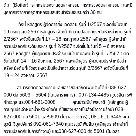
ต้ม (Boiler) จากกรมโรงงานอุตสาหกรรม กระทรวงอุตสาหกรรม และมี
บุคลากรจากภาคอุตสาหกรรมสนใจเข้าร่วมอบรมกว่า 30 คน
ทั้งนี้ หลักสูตร ผู้จัดการสิ่งแวดล้อม รุ่นที่ 1/2567 จะจัดขึ้นในวันที่
19 กรกฎาคม 2567 หลักสูตร เจ้าหน้าที่ความปลอดภัยระดับหัวหน้างาน รุ่นที่
2/2567 จะจัดขึ้นในวันที่ 17 – 18 กรกฎาคม 2567 หลักสูตร ผู้เจ้าหน้าที่
ความปลอดภัยระดับบริหาร รุ่นที่ 2/2567 จะจัดขึ้นในวันที่ 5 – 6 สิงหาคม
2567 หลักสูตร ผู้ปฏิบัติงานประจำระบบบำบัดมลพิษน้ำ รุ่นที่ 1/2567 จะจัด
ขึ้นในวันที่ 14 – 16 สิงหาคม 2567 และหลักสูตร ผู้ควบคุมประจำหม้อน้ำ
หรือหม้อต้มที่ใช้ของเหลวเป็นสื่อนำความร้อน รุ่นที่ 3/2567 จะจัดขึ้นในวันที่
19 – 24 สิงหาคม 2567
สามารถติดต่อสอบถามและขอรายละเอียดเพิ่มเติมได้ที่ 038-627-
000 ต่อ 5603 – 5604 (ในเวลาราชการ) , 097-134-4485 คุณชลิดา รพี
ภัทระกุล และ084-661-0008 คุณปารณีย์ พลชาติ (หลักสูตร ผู้
ควบคุมประจำหม้อน้ำหรือหม้อต้มที่ใช้ของเหลวเป็นสื่อนำความร้อน) 038-
627-000 ต่อ 5601 และ5609 (ในเวลาราชการ) , 081-611-6445 คุณ
ยุวดี วิบูลย์จันทร์ 092-061-7340 คุณวรวุฒิ พิมสิม (หลักสูตร เจ้าหน้าที่
ความปลอดภัยในการทำงาน) และ038-627-000 ต่อ 5601 (ในเวลา