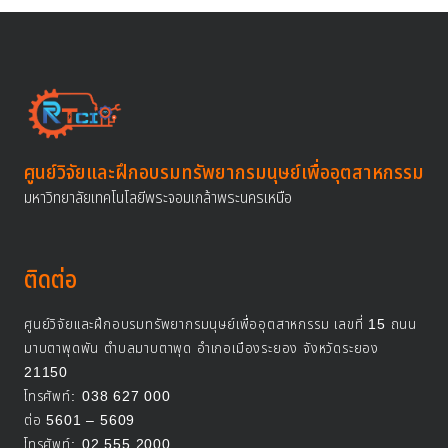
ศูนย์วิจัยและฝึกอบรมทรัพยากรมนุษย์เพื่ออุตสาหกรรม
มหาวิทยาลัยเทคโนโลยีพระจอมเกล้าพระนครเหนือ
ติดต่อ
ศูนย์วิจัยและฝึกอบรมทรัพยากรมนุษย์เพื่ออุตสาหกรรม เลขที่ 15 ถนน
มาบตาพุดพัน ตำบลมาบตาพุด อำเภอเมืองระยอง จังหวัดระยอง
21150
โทรศัพท์:
038 627 000
ต่อ 5601 – 5609
โทรศัพท์:
02 555 2000