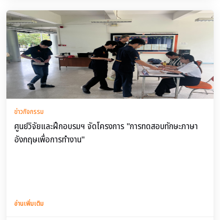
ข่าวกิจกรรม
ศูนย์วิจัยและฝึกอบรมฯ จัดโครงการ "การทดสอบทักษะภาษา
อังกฤษเพื่อการทำงาน"
อ่านเพิ่มเติม