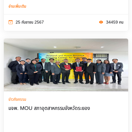
อ่านเพิ่มเติม
25 กันยายน 2567
34459 คน
ข่าวกิจกรรม
มจพ. MOU สภาอุตสาหกรรมจังหวัดระยอง