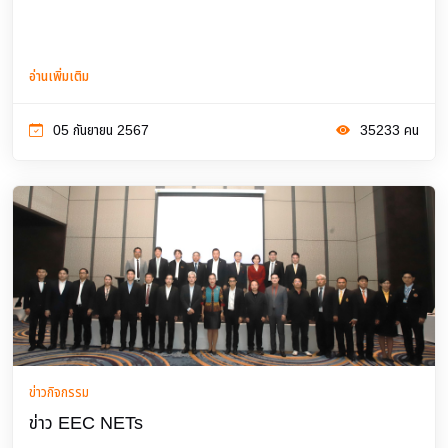
อ่านเพิ่มเติม
05 กันยายน 2567
35233 คน
ข่าวกิจกรรม
ข่าว EEC NETs