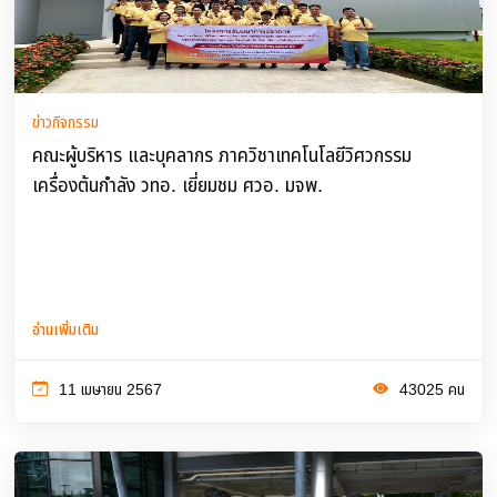
ข่าวกิจกรรม
คณะผู้บริหาร และบุคลากร ภาควิชาเทคโนโลยีวิศวกรรม
เครื่องต้นกำลัง วทอ. เยี่ยมชม ศวอ. มจพ.
อ่านเพิ่มเติม
11 เมษายน 2567
43025 คน