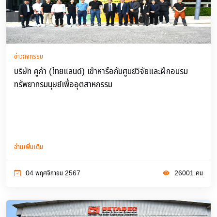
ข่าวกิจกรรม
บริษัท คูก้า (ไทยแลนด์) เข้าหารือกับศูนย์วิจัยและฝึกอบรม
ทรัพยากรมนุษย์เพื่ออุตสาหกรรม
อ่านเพิ่มเติม
04 พฤศจิกายน 2567
26001 คน