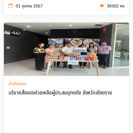
01 ตุลาคม 2567
38302 คน
ข่าวกิจกรรม
บริจาคสิ่งของช่วยเหลือผู้ประสบอุทกภัย จังหวัดเชียงราย