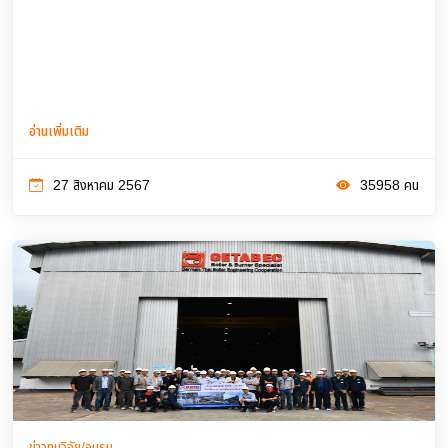
อ่านเพิ่มเติม
27 สิงหาคม 2567
35958 คน
ข่าวทุนวิจัย/อบรม