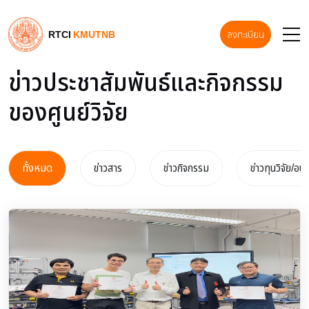
RTCI
KMUTNB
ลงทะเบียน
ข่าวประชาสัมพันธ์และกิจกรรม
ของศูนย์วิจัย
ทั้งหมด
ข่าวสาร
ข่าวกิจกรรม
ข่าวทุนวิจัย/อบ