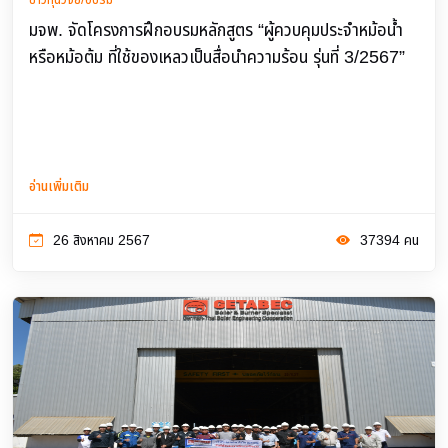
มจพ. จัดโครงการฝึกอบรมหลักสูตร “ผู้ควบคุมประจำหม้อน้ำ
หรือหม้อต้ม ที่ใช้ของเหลวเป็นสื่อนำความร้อน รุ่นที่ 3/2567”
อ่านเพิ่มเติม
26 สิงหาคม 2567
37394 คน