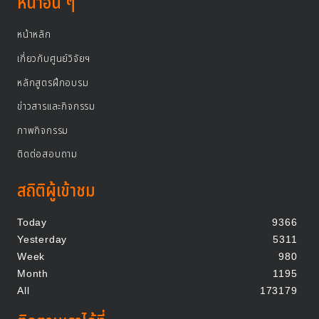
หน้าอื่น ๆ
หน้าหลัก
เกี่ยวกับศูนย์วิจัยฯ
หลักสูตรฝึกอบรม
ข่าวสารและกิจกรรม
ภาพกิจกรรม
ติดต่อสอบถาม
สถิติผู้เข้าชม
Today
9366
Yesterday
5311
Week
980
Month
1195
All
173179