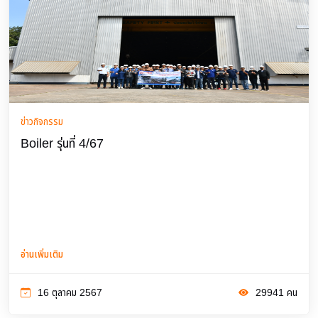
ข่าวกิจกรรม
Boiler รุ่นที่ 4/67
อ่านเพิ่มเติม
16 ตุลาคม 2567
29941 คน