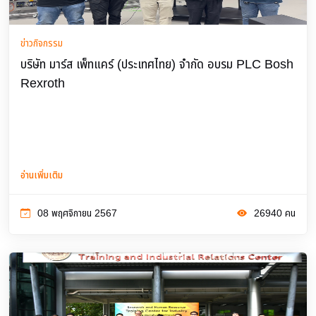
ข่าวกิจกรรม
บริษัท มาร์ส เพ็ทแคร์ (ประเทศไทย) จำกัด อบรม PLC Bosh
Rexroth
อ่านเพิ่มเติม
08 พฤศจิกายน 2567
26940 คน