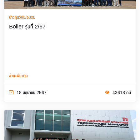
ข่าวทุนวิจัย/อบรม
Boiler รุ่นที่ 2/67
อ่านเพิ่มเติม
18 มิถุนายน 2567
43618 คน